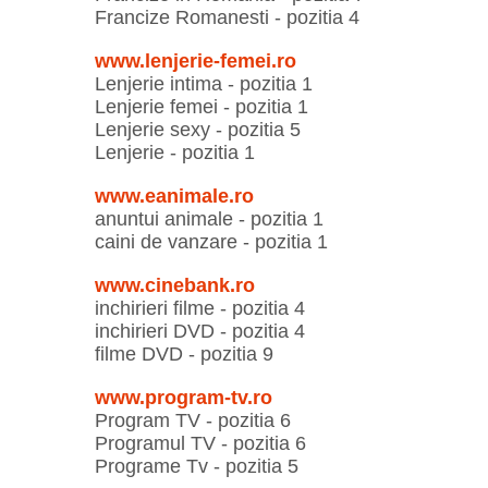
Francize Romanesti - pozitia 4
www.lenjerie-femei.ro
Lenjerie intima - pozitia 1
Lenjerie femei - pozitia 1
Lenjerie sexy - pozitia 5
Lenjerie - pozitia 1
www.eanimale.ro
anuntui animale - pozitia 1
caini de vanzare - pozitia 1
www.cinebank.ro
inchirieri filme - pozitia 4
inchirieri DVD - pozitia 4
filme DVD - pozitia 9
www.program-tv.ro
Program TV - pozitia 6
Programul TV - pozitia 6
Programe Tv - pozitia 5