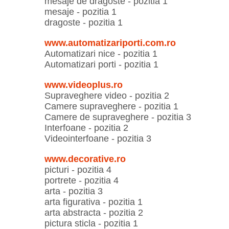
mesaje de dragoste - pozitia 1
mesaje - pozitia 1
dragoste - pozitia 1
www.automatizariporti.com.ro
Automatizari nice - pozitia 1
Automatizari porti - pozitia 1
www.videoplus.ro
Supraveghere video - pozitia 2
Camere supraveghere - pozitia 1
Camere de supraveghere - pozitia 3
Interfoane - pozitia 2
Videointerfoane - pozitia 3
www.decorative.ro
picturi - pozitia 4
portrete - pozitia 4
arta - pozitia 3
arta figurativa - pozitia 1
arta abstracta - pozitia 2
pictura sticla - pozitia 1