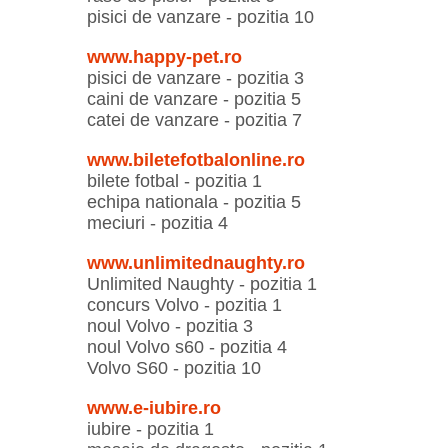
pisici de vanzare - pozitia 10
www.happy-pet.ro
pisici de vanzare - pozitia 3
caini de vanzare - pozitia 5
catei de vanzare - pozitia 7
www.biletefotbalonline.ro
bilete fotbal - pozitia 1
echipa nationala - pozitia 5
meciuri - pozitia 4
www.unlimitednaughty.ro
Unlimited Naughty - pozitia 1
concurs Volvo - pozitia 1
noul Volvo - pozitia 3
noul Volvo s60 - pozitia 4
Volvo S60 - pozitia 10
www.e-iubire.ro
iubire - pozitia 1