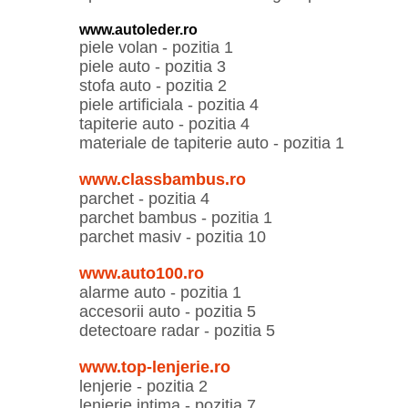
www.autoleder.ro
piele volan - pozitia 1
piele auto - pozitia 3
stofa auto - pozitia 2
piele artificiala - pozitia 4
tapiterie auto - pozitia 4
materiale de tapiterie auto - pozitia 1
www.classbambus.ro
parchet - pozitia 4
parchet bambus - pozitia 1
parchet masiv - pozitia 10
www.auto100.ro
alarme auto - pozitia 1
accesorii auto - pozitia 5
detectoare radar - pozitia 5
www.top-lenjerie.ro
lenjerie - pozitia 2
lenjerie intima - pozitia 7