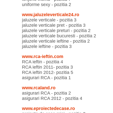
uniforme sexy - pozitia 2
www.jaluzeleverticale24.ro
jaluzele verticale - pozitia 3
jaluzele verticale pret - pozitia 3
jaluzele verticale preturi - pozitia 2
jaluzele verticale bucuresti - pozitia 2
jaluzele verticale ieftine - pozitia 2
jaluzele ieftine - pozitia 3
www.rca-ieftin.com
RCA ieftin - pozitia 4
RCA ieftin 2011- pozitia 3
RCA ieftin 2012- pozitia 5
asigurari RCA - pozitia 1
www.rcaland.ro
asigurari RCA - pozitia 2
asigurari RCA 2012 - pozitia 4
www.eproiectedecase.ro