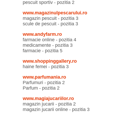
pescuit sportiv - pozitia 2
www.magazinulpescarului.ro
magazin pescuit - pozitia 3
scule de pescuit - pozitia 3
www.andyfarm.ro
farmacie online - pozitia 4
medicamente - pozitia 3
farmacie - pozitia 5
www.shoppinggallery.ro
haine femei - pozitia 3
www.parfumania.ro
Parfumuri - pozitia 2
Parfum - pozitia 2
www.magiajucariilor.ro
magazin jucarii - pozitia 2
magazin jucarii online - pozitia 3