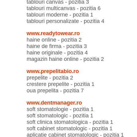
tablouri canvas - pozitia 3
tablouri multicanvas - pozitia 6
tablouri moderne - pozitia 1
tablouri personalizate - pozitia 4
www.readytowear.ro
haine online - pozitia 2
haine de firma - pozitia 3
haine originale - pozitia 4
magazin haine online - pozitia 2
www.prepelitabio.ro
prepelite - pozitia 2
crestere prepelite - pozitia 1
oua prepelita - pozitia 7
www.dentmanager.ro
soft stomatologie - pozitia 1
soft stomatologic - pozitia 1
soft clinica stomatologica - pozitia 1
soft cabinet stomatologic - pozitia 1
aplicatie cabinet stomatologic - pozitia 1