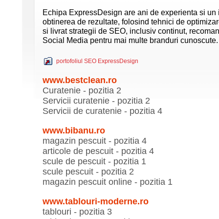
Echipa ExpressDesign are ani de experienta si un i
obtinerea de rezultate, folosind tehnici de optimizar
si livrat strategii de SEO, inclusiv continut, recoman
Social Media pentru mai multe branduri cunoscute.
portofoliul SEO ExpressDesign
www.bestclean.ro
Curatenie - pozitia 2
Servicii curatenie - pozitia 2
Servicii de curatenie - pozitia 4
www.bibanu.ro
magazin pescuit - pozitia 4
articole de pescuit - pozitia 4
scule de pescuit - pozitia 1
scule pescuit - pozitia 2
magazin pescuit online - pozitia 1
www.tablouri-moderne.ro
tablouri - pozitia 3