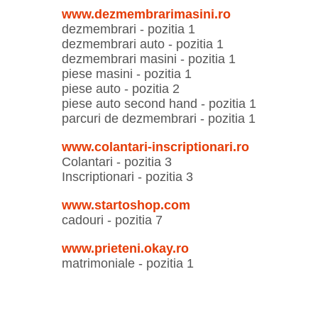
www.dezmembrarimasini.ro
dezmembrari - pozitia 1
dezmembrari auto - pozitia 1
dezmembrari masini - pozitia 1
piese masini - pozitia 1
piese auto - pozitia 2
piese auto second hand - pozitia 1
parcuri de dezmembrari - pozitia 1
www.colantari-inscriptionari.ro
Colantari - pozitia 3
Inscriptionari - pozitia 3
www.startoshop.com
cadouri - pozitia 7
www.prieteni.okay.ro
matrimoniale - pozitia 1